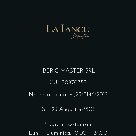
IBERIC MASTER SRL
CUI: 30870353
Nr. Înmatriculare: J23/3146/2012
Str. 23 August nr.200
Program Restaurant
Luni – Duminica: 10:00 – 24:00