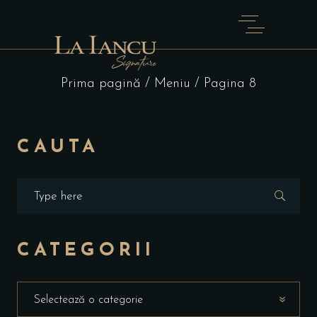
Prima pagină
/
Meniu
/ Pagina 8
CAUTA
CATEGORII
Selectează o categorie