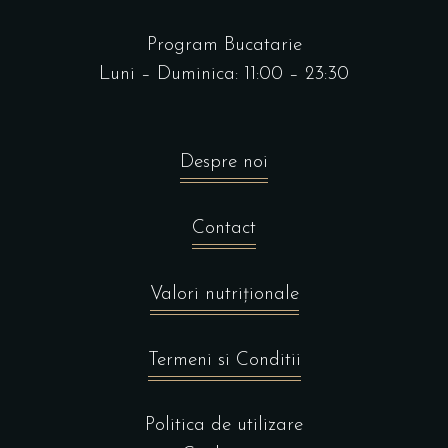
Program Bucatarie
Luni – Duminica: 11:00 – 23:30
Despre noi
Contact
Valori nutriționale
Termeni si Conditii
Politica de utilizare