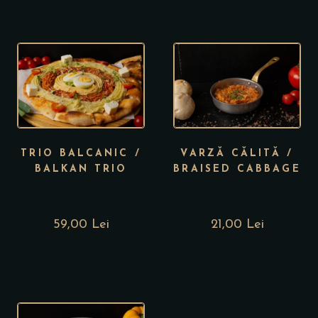
TRIO BALCANIC /
VARZĂ CĂLITĂ /
BALKAN TRIO
BRAISED CABBAGE
59,00 Lei
21,00 Lei