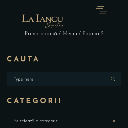
Prima pagină
/
Meniu
/ Pagina 2
CAUTA
CATEGORII
Selectează o categorie