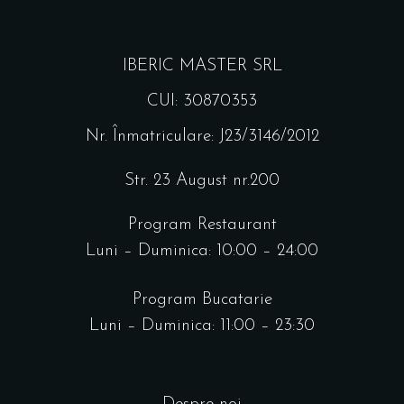
IBERIC MASTER SRL
CUI: 30870353
Nr. Înmatriculare: J23/3146/2012
Str. 23 August nr.200
Program Restaurant
Luni – Duminica: 10:00 – 24:00
Program Bucatarie
Luni – Duminica: 11:00 – 23:30