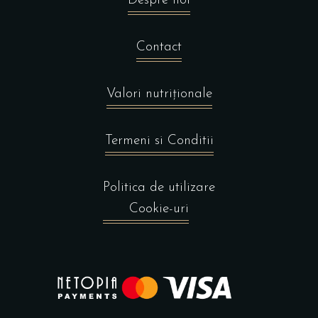
Despre noi
Contact
Valori nutriționale
Termeni si Conditii
Politica de utilizare
Cookie-uri