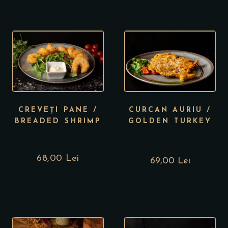
CREVEȚI PANE /
CURCAN AURIU /
BREADED SHRIMP
GOLDEN TURKEY
68,00
Lei
69,00 Lei