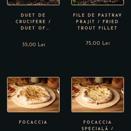
DUET DE
FILE DE PASTRAV
CRUCIFERE /
PRAJIT / FRIED
DUET OF
TROUT FILLET
CRUCIFEROUS
75,00
Lei
35,00 Lei
FOCACCIA
FOCACCIA
SPECIALĂ /