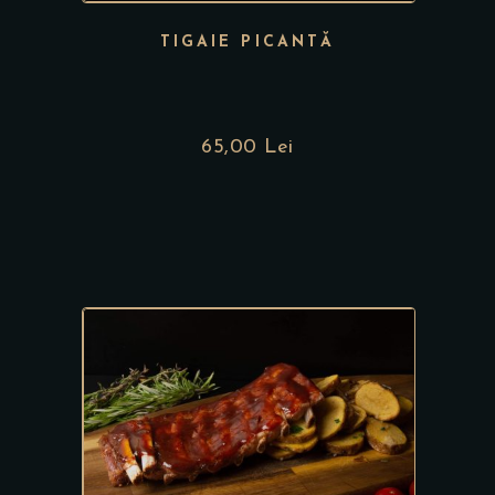
TIGAIE PICANTĂ
65,00
Lei