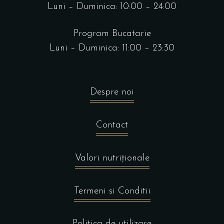
Luni – Duminica: 10:00 – 24:00
Program Bucatarie
Luni – Duminica: 11:00 – 23:30
Despre noi
Contact
Valori nutriționale
Termeni si Conditii
Politica de utilizare