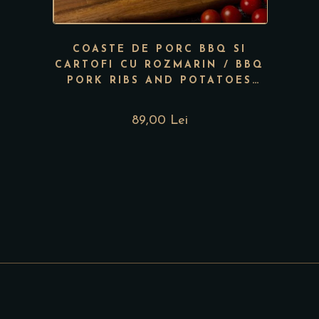
COASTE DE PORC BBQ SI
CARTOFI CU ROZMARIN / BBQ
PORK RIBS AND POTATOES
WITH ROSEMARY
89,00 Lei