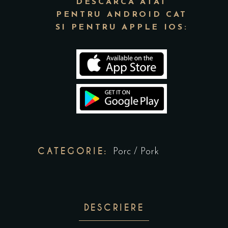
DESCARCA ATAT
PENTRU ANDROID CAT
SI PENTRU APPLE IOS:
CATEGORIE:
Porc / Pork
DESCRIERE