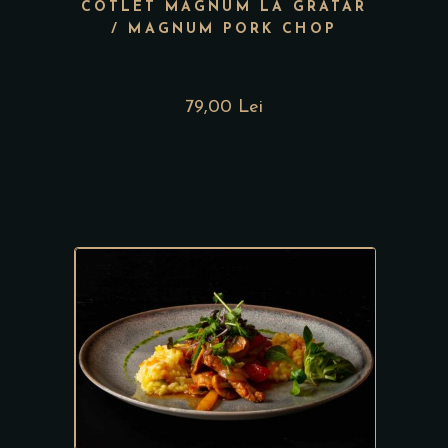
COTLET MAGNUM LA GRATAR
/ MAGNUM PORK CHOP
79,00 Lei