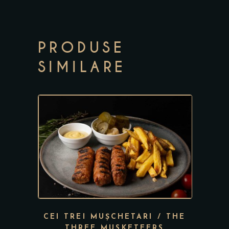
PRODUSE
SIMILARE
CEI TREI MUȘCHETARI / THE
THREE MUSKETEERS