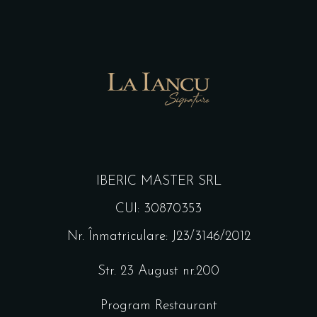
IBERIC MASTER SRL
CUI: 30870353
Nr. Înmatriculare: J23/3146/2012
Str. 23 August nr.200
Program Restaurant