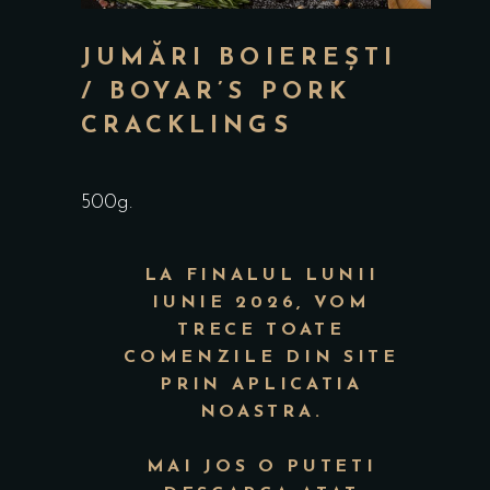
JUMĂRI BOIEREȘTI
/ BOYAR’S PORK
CRACKLINGS
500g.
LA FINALUL LUNII
IUNIE 2026, VOM
TRECE TOATE
COMENZILE DIN SITE
PRIN APLICATIA
NOASTRA.
MAI JOS O PUTETI