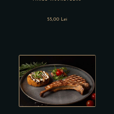
55,00 Lei