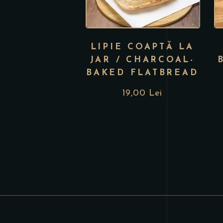
LIPIE COAPTĂ LA
JAR / CHARCOAL-
BAKED FLATBREAD
19,00
Lei