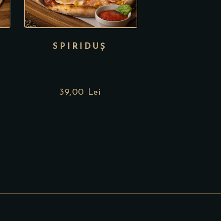
SPIRIDUȘ
39,00
Lei