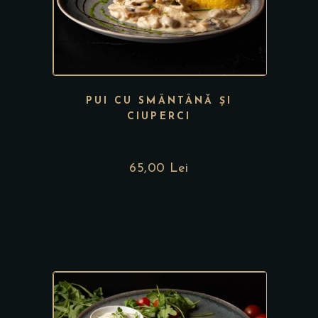
PUI CU SMÂNTÂNĂ ȘI
CIUPERCI
65,00
Lei