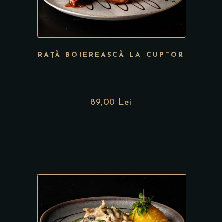
RAȚĂ BOIEREASCĂ LA CUPTOR
89,00
Lei