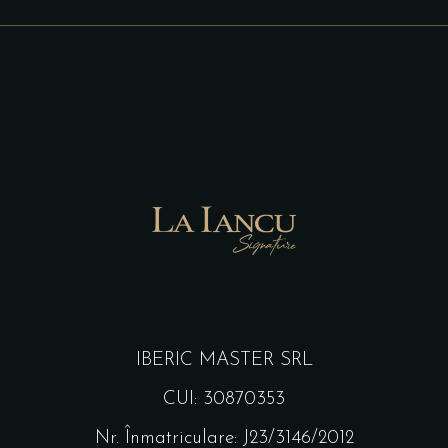
IBERIC MASTER SRL
CUI: 30870353
Nr. Înmatriculare: J23/3146/2012