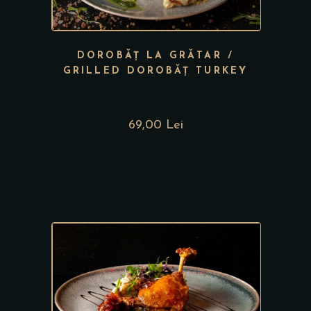
DOROBĂȚ LA GRĂTAR /
GRILLED DOROBĂȚ TURKEY
69,00 Lei