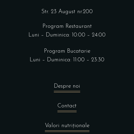
Str. 23 August nr.200
Program Restaurant
Luni – Duminica: 10:00 – 24:00
Program Bucatarie
Luni – Duminica: 11:00 – 23:30
Despre noi
Contact
Valori nutriționale