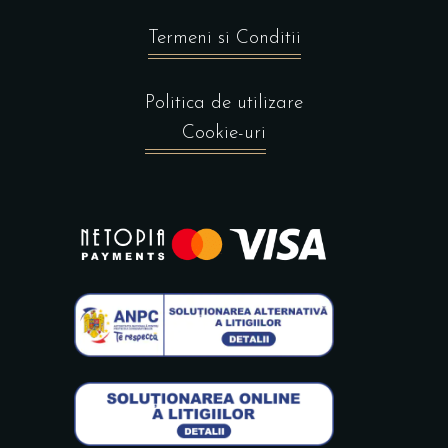
Termeni si Conditii
Politica de utilizare
Cookie-uri