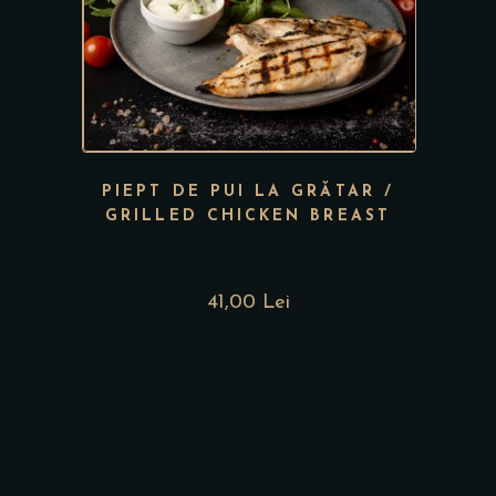
PIEPT DE PUI LA GRĂTAR /
GRILLED CHICKEN BREAST
41,00 Lei