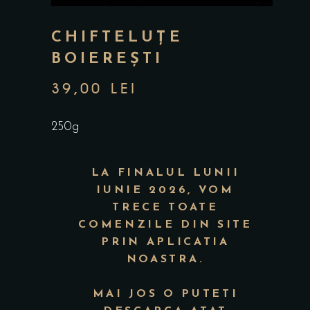
CHIFTELUȚE
BOIEREȘTI
39,00
LEI
250g
LA FINALUL LUNII
IUNIE 2026, VOM
TRECE TOATE
COMENZILE DIN SITE
PRIN APLICATIA
NOASTRA.
MAI JOS O PUTETI