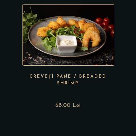
CREVEȚI PANE / BREADED
SHRIMP
68,00
Lei