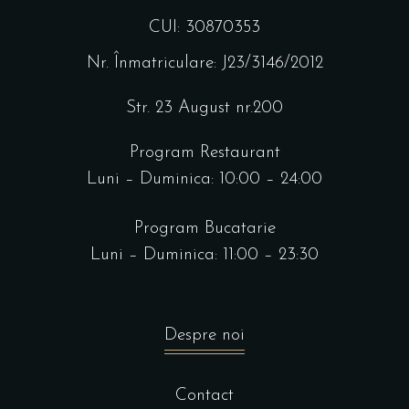
CUI: 30870353
Nr. Înmatriculare: J23/3146/2012
Str. 23 August nr.200
Program Restaurant
Luni – Duminica: 10:00 – 24:00
Program Bucatarie
Luni – Duminica: 11:00 – 23:30
Despre noi
Contact