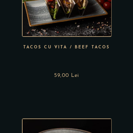
TACOS CU VITA / BEEF TACOS
59,00
Lei