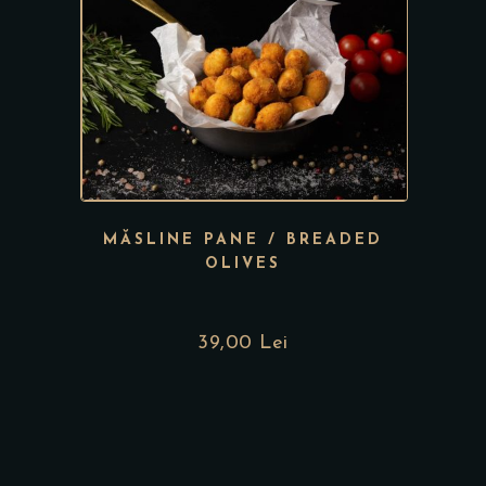
MĂSLINE PANE / BREADED
OLIVES
39,00
Lei