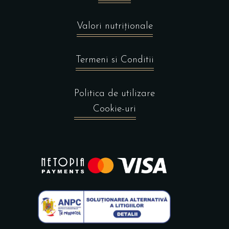
Valori nutriționale
Termeni si Conditii
Politica de utilizare
Cookie-uri