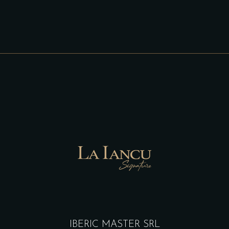
IBERIC MASTER SRL