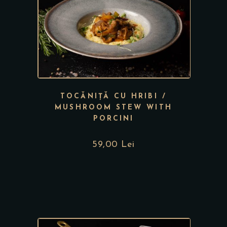
TOCĂNIȚĂ CU HRIBI /
MUSHROOM STEW WITH
PORCINI
59,00
Lei